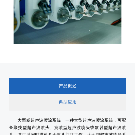
产品概述
典型应用
大面积超声波喷涂系统，一种大型超声波喷涂系统，可配
备聚拢型超声波喷头、宽喷型超声波喷头或散射型超声波喷
头，并可以同时搭载多个喷头并联工作。大面积超声波喷涂系