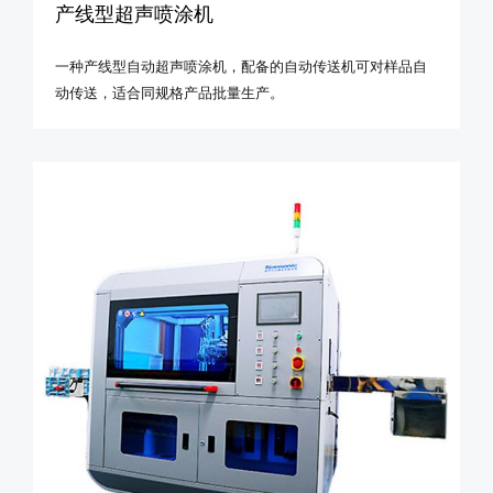
产线型超声喷涂机
一种产线型自动超声喷涂机，配备的自动传送机可对样品自
动传送，适合同规格产品批量生产。