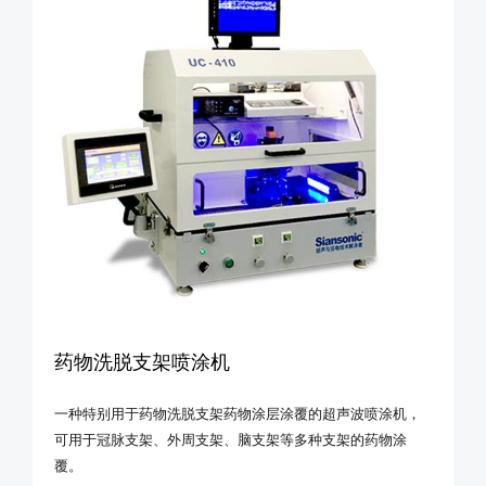
药物洗脱支架喷涂机
一种特别用于药物洗脱支架药物涂层涂覆的超声波喷涂机，
可用于冠脉支架、外周支架、脑支架等多种支架的药物涂
覆。