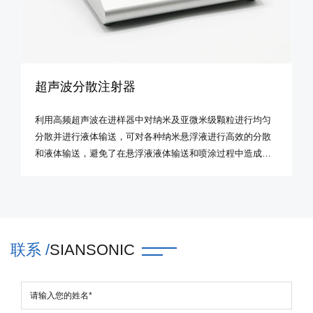
超声波分散注射器
利用高频超声波在进样器中对纳米及亚微米级颗粒进行均匀
分散并进行液体输送，可对各种纳米悬浮液进行高效的分散
和液体输送，避免了在悬浮液液体输送和喷涂过程中造成的
沉积和团聚的问题。
联系 /
SIANSONIC