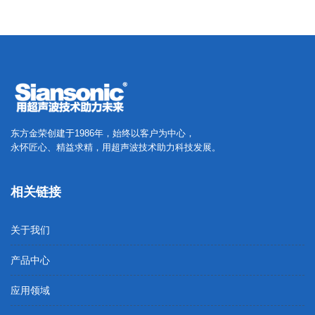
东方金荣创建于1986年，始终以客户为中心，
永怀匠心、精益求精，用超声波技术助力科技发展。
相关链接
关于我们
产品中心
应用领域