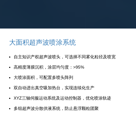
大面积超声波喷涂系统
自主知识产权超声波喷头，可选择不同雾化粒径及喷宽
高精度薄膜沉积，涂层均匀度：>95%
大喷涂面积，可配置多喷头阵列
双自动进出真空吸加热台，实现连续化生产
XYZ三轴伺服运动系统及运动控制器，优化喷涂轨迹
多组超声波分散供液系统，防止悬浮颗粒团聚