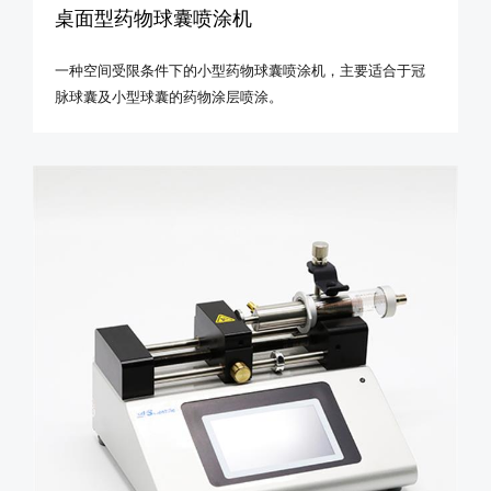
桌面型药物球囊喷涂机
一种空间受限条件下的小型药物球囊喷涂机，主要适合于冠
脉球囊及小型球囊的药物涂层喷涂。