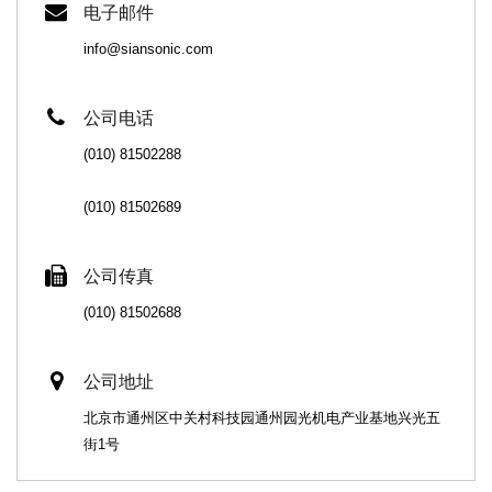
电子邮件
info@siansonic.com
公司电话
(010) 81502288
(010) 81502689
公司传真
(010) 81502688
公司地址
北京市通州区中关村科技园通州园光机电产业基地兴光五
街1号