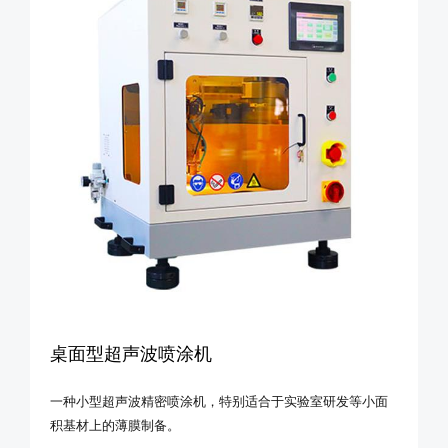
桌面型超声波喷涂机
一种小型超声波精密喷涂机，特别适合于实验室研发等小面
积基材上的薄膜制备。