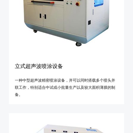
立式超声波喷涂设备
一种中型超声波精密喷涂设备，并可以同时搭载多个喷头并
联工作，特别适合中试或小批量生产以及较大面积薄膜的制
备。