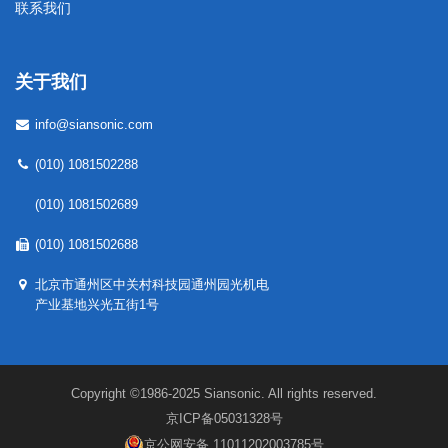
联系我们
关于我们
info@siansonic.com
(010) 1081502288
(010) 1081502689
(010) 1081502688
北京市通州区中关村科技园通州园光机电
产业基地兴光五街1号
Copyright ©1986-2025 Siansonic. All rights reserved.
京ICP备05031328号
京公网安备 11011202003785号