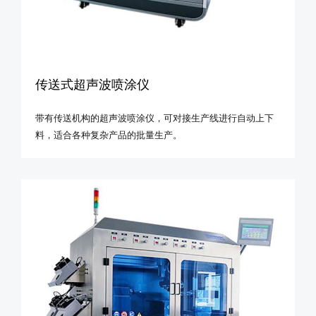
传送式超声波喷涂仪
带有传送机构的超声波喷涂仪，可对接生产线进行自动上下
料，适合各种复杂产品的批量生产。