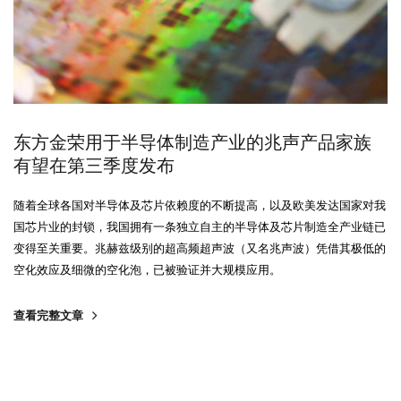
东方金荣用于半导体制造产业的兆声产品家族
有望在第三季度发布
​随着全球各国对半导体及芯片依赖度的不断提高，以及欧美发达国家对我
国芯片业的封锁，我国拥有一条独立自主的半导体及芯片制造全产业链已
变得至关重要。兆赫兹级别的超高频超声波（又名兆声波）凭借其极低的
空化效应及细微的空化泡，已被验证并大规模应用。
查看完整文章