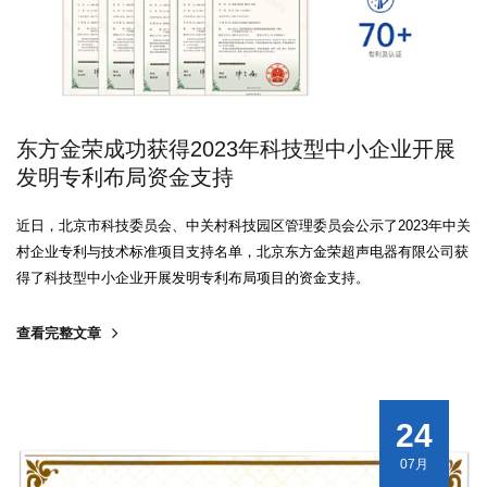
东方金荣成功获得2023年科技型中小企业开展
发明专利布局资金支持
近日，北京市科技委员会、中关村科技园区管理委员会公示了2023年中关
村企业专利与技术标准项目支持名单，北京东方金荣超声电器有限公司获
得了科技型中小企业开展发明专利布局项目的资金支持。
查看完整文章
24
07月