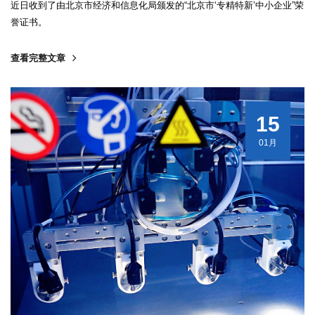
近日收到了由北京市经济和信息化局颁发的“北京市‘专精特新’中小企业”荣
誉证书。
查看完整文章
15
01月