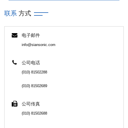
联系
方式
电子邮件
info@siansonic.com
公司电话
(010) 81502288
(010) 81502689
公司传真
(010) 81502688