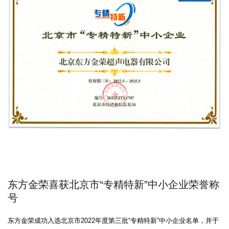
东方金荣喜获北京市“专精特新”中小企业荣誉称
号
东方金荣成功入选北京市2022年度第三批“专精特新”中小企业名单，并于