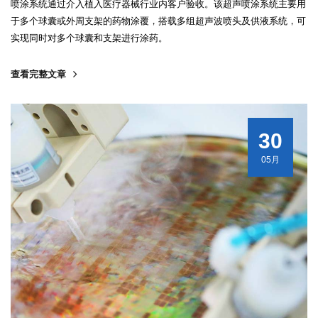
喷涂系统通过介入植入医疗器械行业内客户验收。该超声喷涂系统主要用
于多个球囊或外周支架的药物涂覆，搭载多组超声波喷头及供液系统，可
实现同时对多个球囊和支架进行涂药。
查看完整文章
30
05月