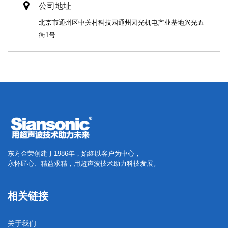
公司地址
北京市通州区中关村科技园通州园光机电产业基地兴光五
街1号
东方金荣创建于1986年，始终以客户为中心，
永怀匠心、精益求精，用超声波技术助力科技发展。
相关链接
关于我们