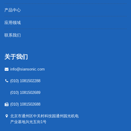
产品中心
应用领域
联系我们
关于我们
info@siansonic.com
(010) 1081502288
(010) 1081502689
(010) 1081502688
北京市通州区中关村科技园通州园光机电
产业基地兴光五街1号