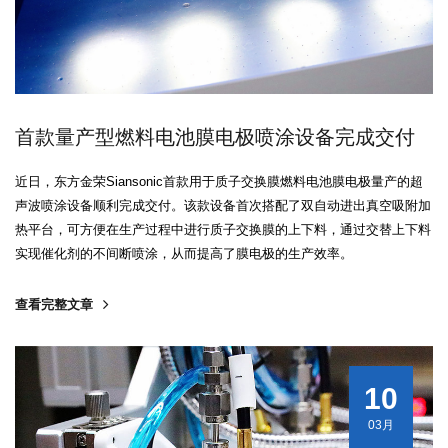
首款量产型燃料电池膜电极喷涂设备完成交付
近日，东方金荣Siansonic首款用于质子交换膜燃料电池膜电极量产的超
声波喷涂设备顺利完成交付。该款设备首次搭配了双自动进出真空吸附加
热平台，可方便在生产过程中进行质子交换膜的上下料，通过交替上下料
实现催化剂的不间断喷涂，从而提高了膜电极的生产效率。
查看完整文章
10
03月