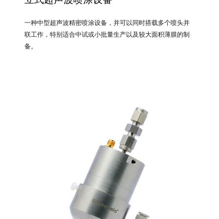
一种中型超声波精密喷涂设备，并可以同时搭载多个喷头并
联工作，特别适合中试或小批量生产以及较大面积薄膜的制
备。