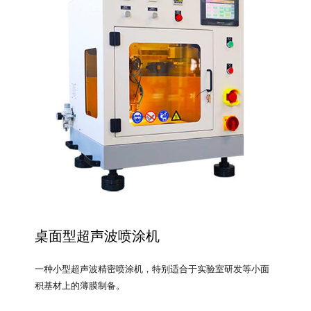
桌面型超声波喷涂机
一种小型超声波精密喷涂机，特别适合于实验室研发等小面
积基材上的薄膜制备。