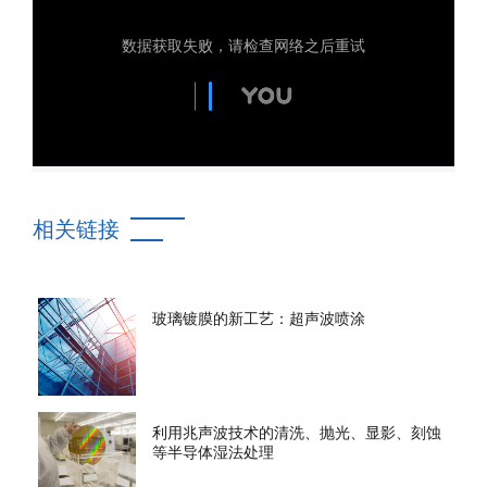
相关链接
玻璃镀膜的新工艺：超声波喷涂
利用兆声波技术的清洗、抛光、显影、刻蚀
等半导体湿法处理