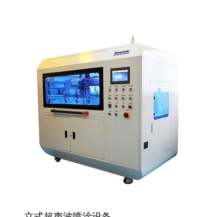
立式超声波喷涂设备