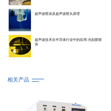
超声波喷涂及超声波喷头原理
超声波技术在半导体行业中的应用-光刻胶喷
涂
相关产品