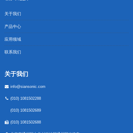
关于我们
产品中心
应用领域
联系我们
关于我们
info@siansonic.com
(010) 1081502288
(010) 1081502689
(010) 1081502688