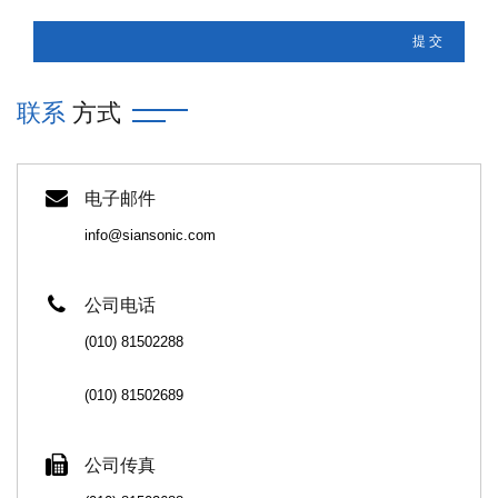
联系
方式
电子邮件
info@siansonic.com
公司电话
(010) 81502288
(010) 81502689
公司传真